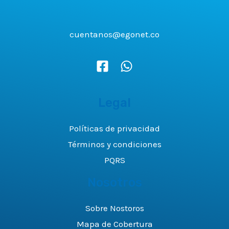
cuentanos@egonet.co
Legal
Políticas de privacidad
Términos y condiciones
PQRS
Nosotros
Sobre Nostoros
Mapa de Cobertura