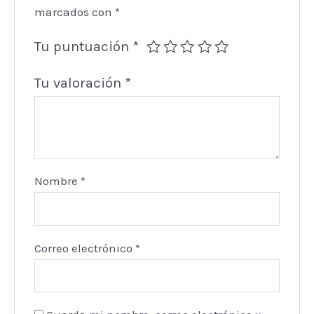
marcados con
*
Tu puntuación
*
Tu valoración
*
Nombre
*
Correo electrónico
*