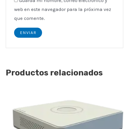
Guarda mi nombre, correo electrónico y
web en este navegador para la próxima vez
que comente.
Productos relacionados