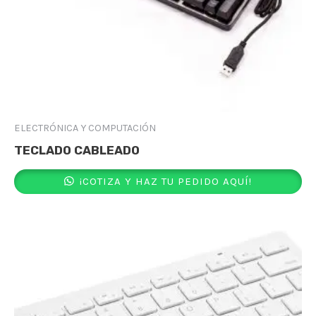
ELECTRÓNICA Y COMPUTACIÓN
TECLADO CABLEADO
¡COTIZA Y HAZ TU PEDIDO AQUÍ!