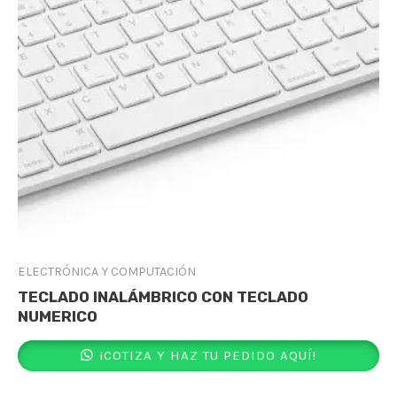
ELECTRÓNICA Y COMPUTACIÓN
TECLADO INALÁMBRICO CON TECLADO
NUMERICO
¡COTIZA Y HAZ TU PEDIDO AQUÍ!