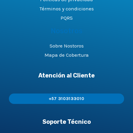
Términos y condiciones
PQRS
Nosotros
Sobre Nostoros
Mapa de Cobertura
Atención al Cliente
+57 3103133010
Soporte Técnico