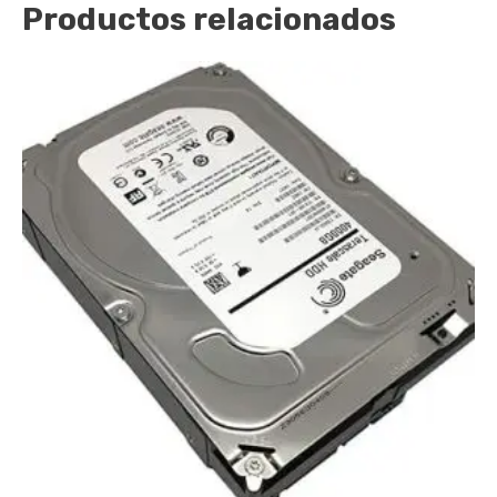
Productos relacionados