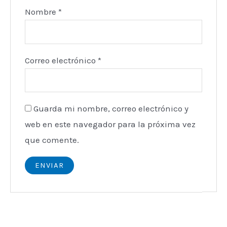
Nombre
*
Correo electrónico
*
Guarda mi nombre, correo electrónico y
web en este navegador para la próxima vez
que comente.