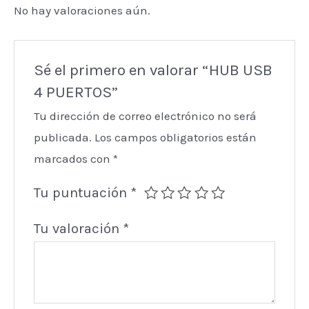
No hay valoraciones aún.
Sé el primero en valorar “HUB USB
4 PUERTOS”
Tu dirección de correo electrónico no será
publicada.
Los campos obligatorios están
marcados con
*
Tu puntuación
*
Tu valoración
*