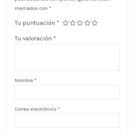
marcados con
*
Tu puntuación
*
Tu valoración
*
Nombre
*
Correo electrónico
*