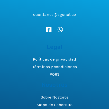
cuentanos@egonet.co
Legal
Políticas de privacidad
Términos y condiciones
PQRS
Nosotros
Sobre Nostoros
Mapa de Cobertura