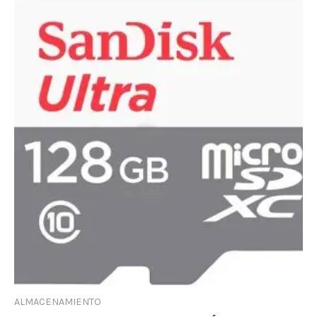
ALMACENAMIENTO