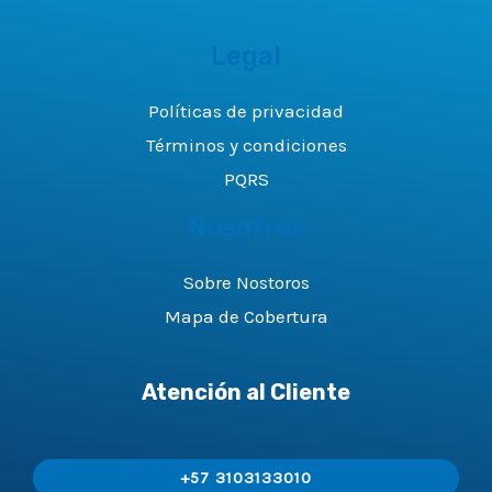
Legal
Políticas de privacidad
Términos y condiciones
PQRS
Nosotros
Sobre Nostoros
Mapa de Cobertura
Atención al Cliente
+57 3103133010