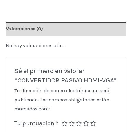
Valoraciones (0)
No hay valoraciones aún.
Sé el primero en valorar
“CONVERTIDOR PASIVO HDMI-VGA”
Tu dirección de correo electrónico no será
publicada.
Los campos obligatorios están
marcados con
*
Tu puntuación
*