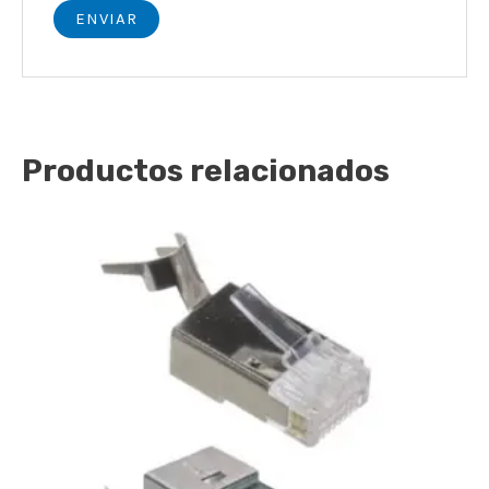
Productos relacionados