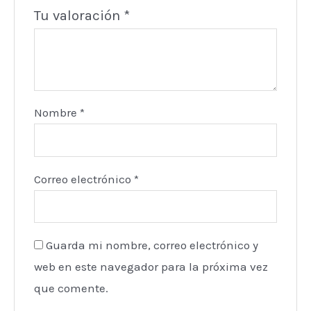
Tu valoración
*
Nombre
*
Correo electrónico
*
Guarda mi nombre, correo electrónico y
web en este navegador para la próxima vez
que comente.