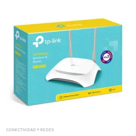
CONECTIVIDAD Y REDES