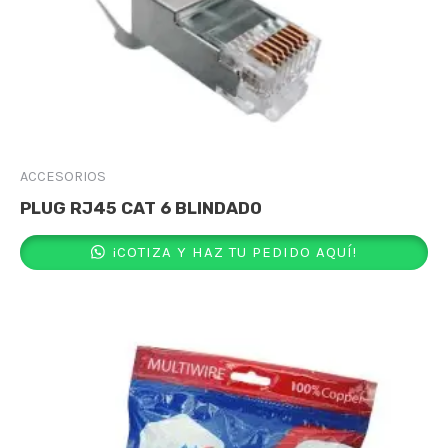
ACCESORIOS
PLUG RJ45 CAT 6 BLINDADO
¡COTIZA Y HAZ TU PEDIDO AQUÍ!