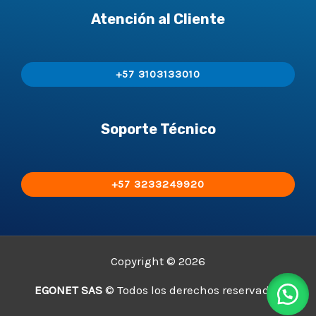
Atención al Cliente
+57 3103133010
Soporte Técnico
+57 3233249920
Copyright © 2026
EGONET SAS
© Todos los derechos reservados