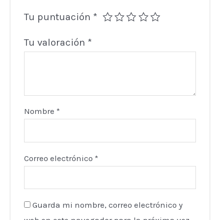
Tu puntuación
*
Tu valoración
*
Nombre
*
Correo electrónico
*
Guarda mi nombre, correo electrónico y