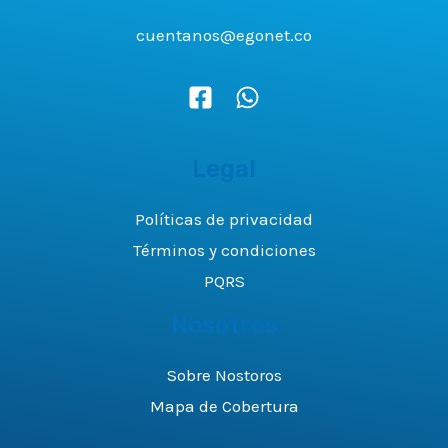
cuentanos@egonet.co
Legal
Políticas de privacidad
Términos y condiciones
PQRS
Nosotros
Sobre Nostoros
Mapa de Cobertura