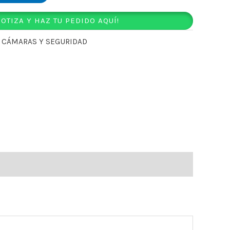
COTIZA Y HAZ TU PEDIDO AQUÍ!
,
CÁMARAS Y SEGURIDAD