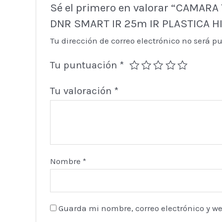
Sé el primero en valorar “CAMA
DNR SMART IR 25m IR PLASTICA H
Tu dirección de correo electrónico no será p
Tu puntuación
*
Tu valoración
*
Nombre
*
Guarda mi nombre, correo electrónico y w