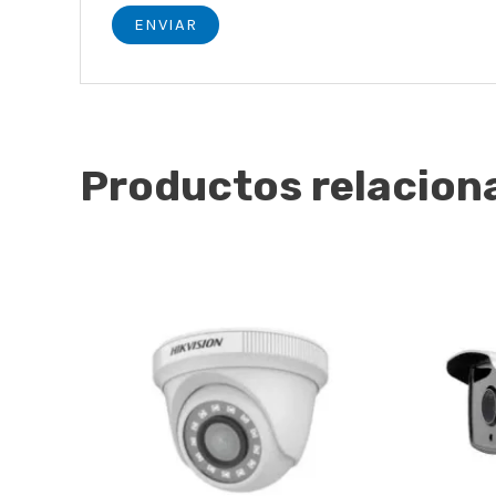
Productos relacion