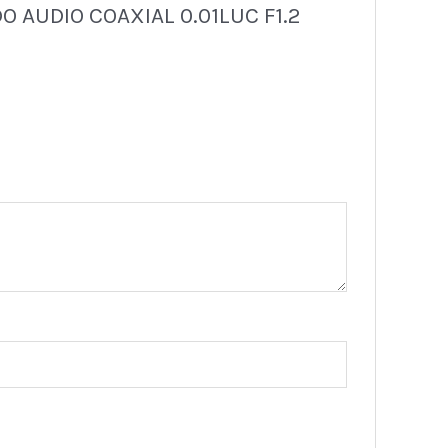
 AUDIO COAXIAL 0.01LUC F1.2