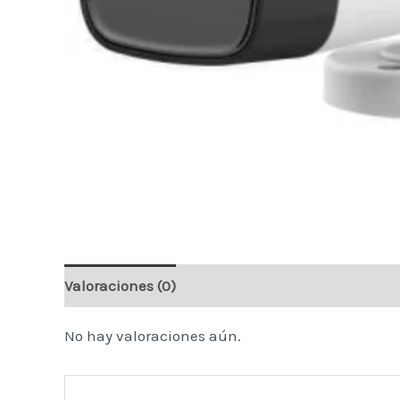
Valoraciones (0)
No hay valoraciones aún.