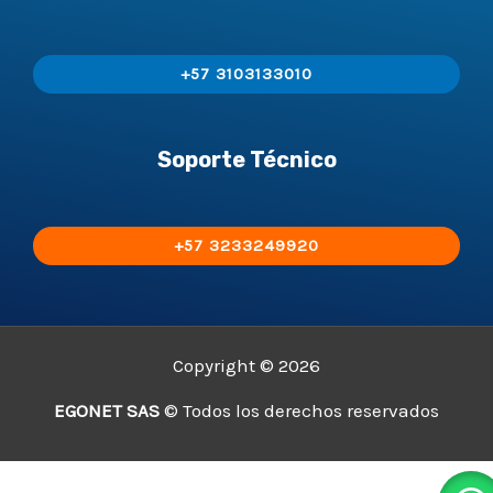
+57 3103133010
Soporte Técnico
+57 3233249920
Copyright © 2026
EGONET SAS
© Todos los derechos reservados