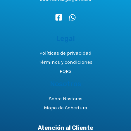
Legal
Políticas de privacidad
Términos y condiciones
PQRS
Nosotros
Sobre Nostoros
Mapa de Cobertura
Atención al Cliente